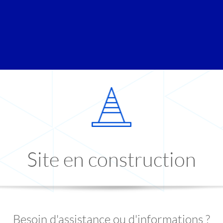
Site en construction
Besoin d'assistance ou d'informations ?