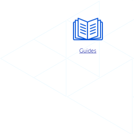
Guides