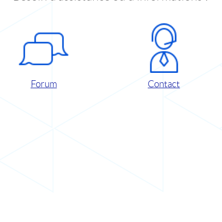
Forum
Contact