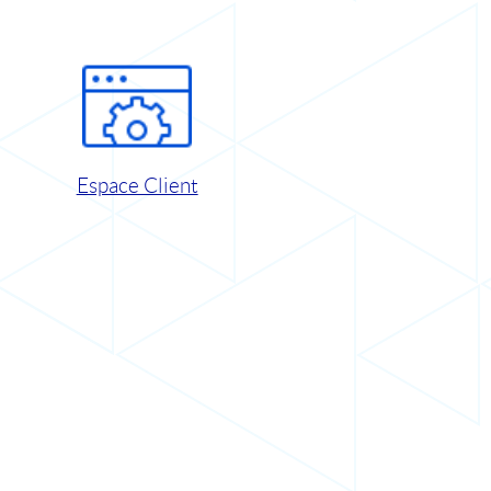
Espace Client